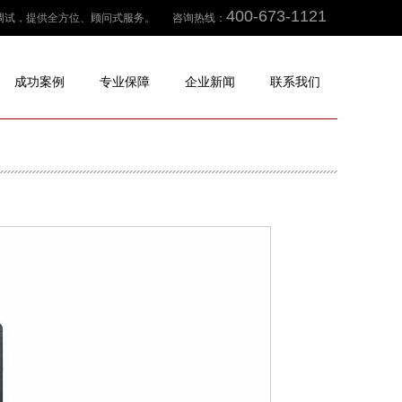
400-673-1121
、调试，提供全方位、顾问式服务。
咨询热线：
成功案例
专业保障
企业新闻
联系我们