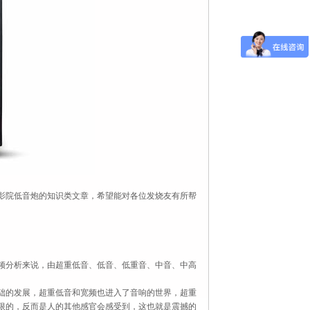
影院低音炮的知识类文章，希望能对各位发烧友有所帮
频分析来说，由超重低音、低音、低重音、中音、中高
础的发展，超重低音和宽频也进入了音响的世界，超重
限的，反而是人的其他感官会感受到，这也就是震撼的