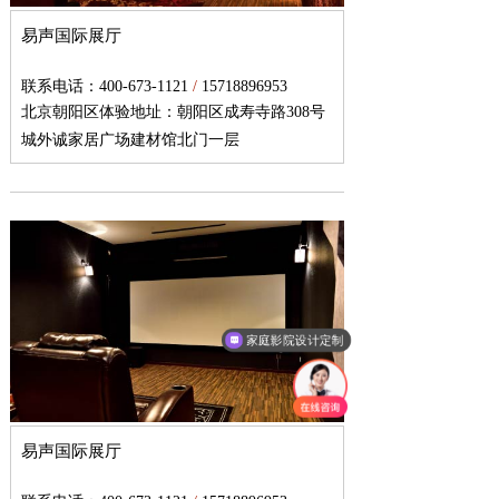
易声国际展厅
联系电话：400-673-1121
/
15718896953
北京朝阳区体验地址：
朝阳区成寿寺路308号
城外诚家居广场建材馆北门一层
家庭影院设计定制
易声国际展厅