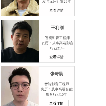
发与应用行业23年
查看详情
王利刚
智能影音工程师
资历：从事高端影音
行业21年
查看详情
张琦晨
智能影音工程师
资历：从事高端智能
影音行业15年
查看详情