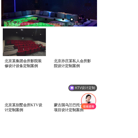
北京某集团会所影院装
北京亦庄某私人会所影
修设计设备定制案例
院设计定制案例
KTV设计定制
联系我们
北京某别墅会所KTV设
蒙古国乌兰巴托卡拉OK
计定制案例
项目设计定制案例