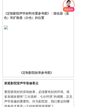
《定制影院声学材料布置参考图》：
吸收器（蓝
色）和扩散器（白色）的位置
《定制影院效果参考图》
家庭影院室声学装修要点
要想获得好的音响效果，必须要有好的环境。很
多发烧友都有“三分器材，七分环境”的感慨，足见
声学装修的重要性。作为影院室，我们要达到哪
些条件才算是一个好的声学环境呢？