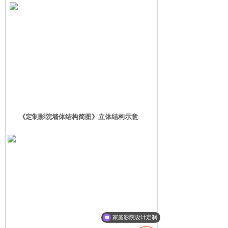
《定制影院墙体结构简图》立体结构示意
家庭影院设计定制