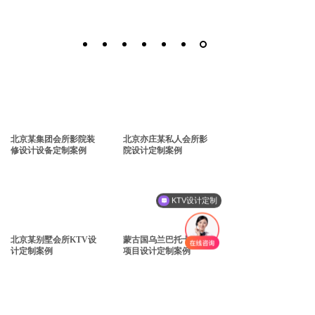
北京某集团会所影院装
北京亦庄某私人会所影
修设计设备定制案例
院设计定制案例
KTV设计定制
北京某别墅会所KTV设
蒙古国乌兰巴托卡拉OK
计定制案例
项目设计定制案例